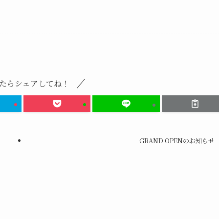
たらシェアしてね！
GRAND OPENのお知らせ