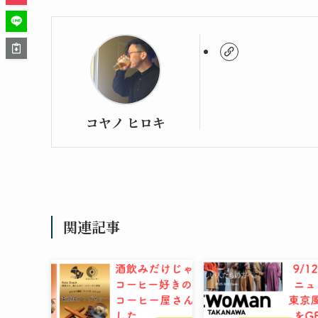
コヤノ ヒロキ
関連記事