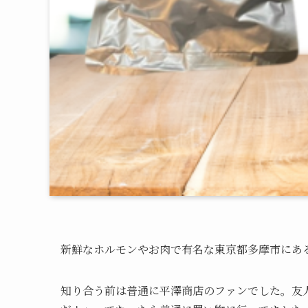
新鮮なホルモンやお肉で有名な東京都多摩市にあ
知り合う前は普通に平澤商店のファンでした。友