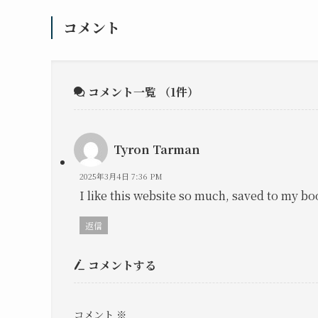
コメント
コメント一覧
（1件）
Tyron Tarman
2025年3月4日 7:36 PM
I like this website so much, saved to my b
返信
コメントする
コメント
※