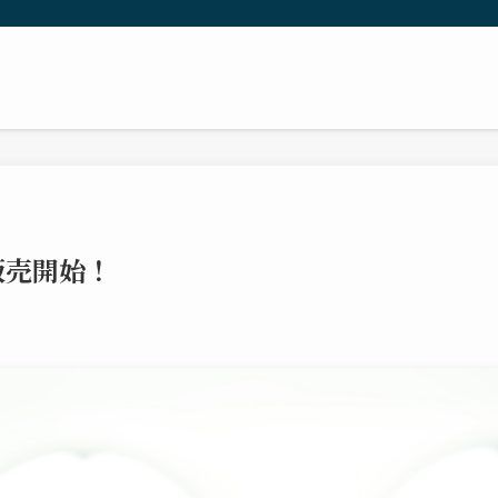
販売開始！