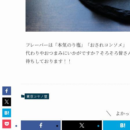
フレーバーは「本気のり塩」「おされコンソメ」「
代わりやおつまみにいかがですか？そろそろ皆さ
待ちしております！！
東京コヤノ堂
よかっ