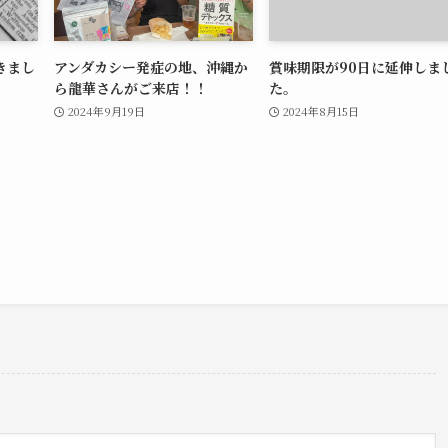
きまし
アンダカシー発症の地、沖縄か
賞味期限が90日に延伸しま
ら龍華さんがご来店！！
た。
2024年9月19日
2024年8月15日