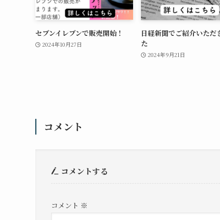
セブンイレブンで販売開始！
日経新聞でご紹介いただ
た
2024年10月27日
2024年9月21日
コメント
コメントする
コメント
※