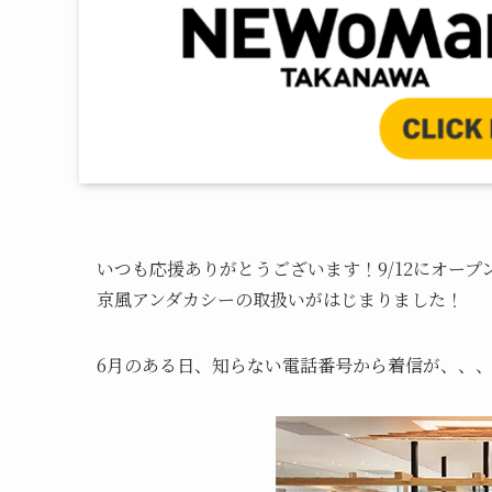
いつも応援ありがとうございます！9/12にオープ
京風アンダカシーの取扱いがはじまりました！
6月のある日、知らない電話番号から着信が、、