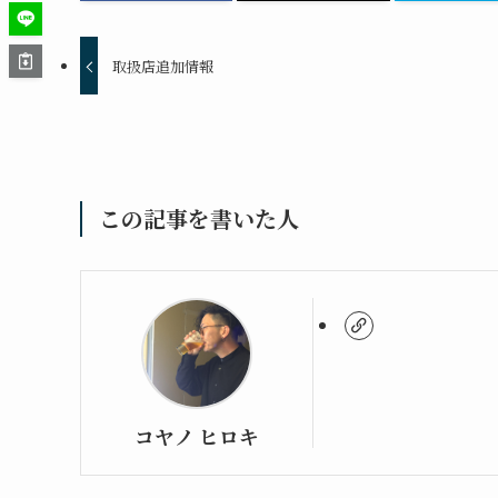
取扱店追加情報
この記事を書いた人
コヤノ ヒロキ