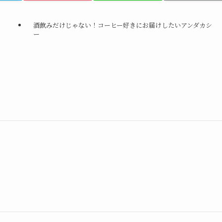
酒飲みだけじゃない！コーヒー好きにお届けしたいアンダカシ
ー