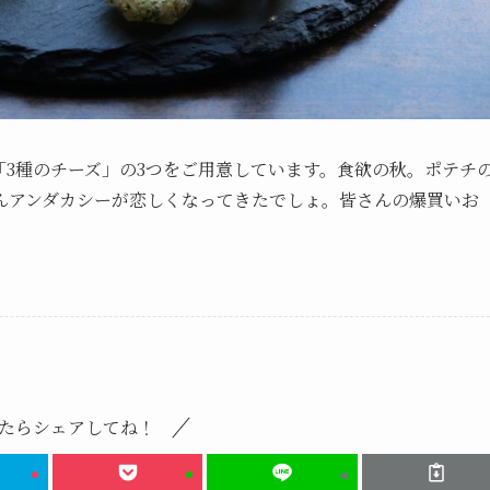
3種のチーズ」の3つをご用意しています。食欲の秋。ポテチ
んアンダカシーが恋しくなってきたでしょ。皆さんの爆買いお
たらシェアしてね！