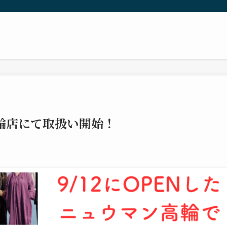
輪店にて取扱い開始！