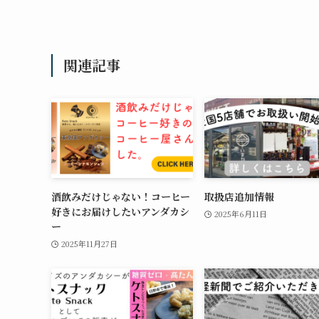
関連記事
酒飲みだけじゃない！コーヒー
取扱店追加情報
好きにお届けしたいアンダカシ
2025年6月11日
ー
2025年11月27日