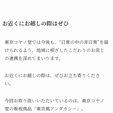
お近くにお越しの際はぜひ
東京コヤノ堂では今後も、“日常の中の非日常”を届
けられるよう、地域に根ざしたこだわりのお店と
の連携を深めてまいります。
お近くにお越しの際は、ぜひお立ち寄りくださ
い。
今回お取り扱いいただいているのは、東京コヤノ
堂の看板商品「東京風アンダカシー」。