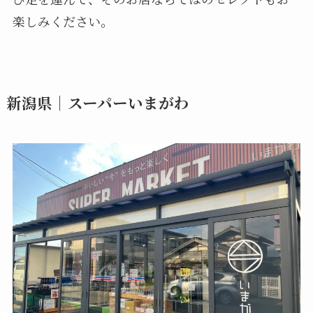
楽しみください。
新潟県｜スーパーいまがわ