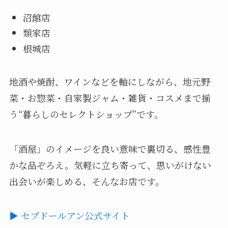
沼館店
類家店
根城店
地酒や焼酎、ワインなどを軸にしながら、地元野
菜・お惣菜・自家製ジャム・雑貨・コスメまで揃
う“暮らしのセレクトショップ”です。
「酒屋」のイメージを良い意味で裏切る、感性豊
かな品ぞろえ。気軽に立ち寄って、思いがけない
出会いが楽しめる、そんなお店です。
▶ セプドールアン公式サイト