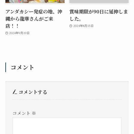
アンダカシー発症の地、沖
賞味期限が90日に延伸しま
縄から龍華さんがご来
した。
店！！
2024年8月15日
2024年9月19日
コメント
コメントする
コメント
※