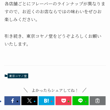
各店舗ごとにフレーバーのラインナップが異なりま
すので、お近くのお店ならではの味わいをぜひお
楽しみください。
引き続き、東京コヤノ堂をどうぞよろしくお願い
いたします。
東京コヤノ堂
よかったらシェアしてね！