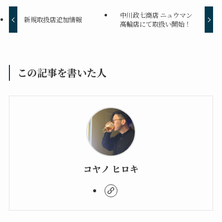
中川政七商店 ニュウマン
新規取扱店追加情報
高輪店にて取扱い開始！
この記事を書いた人
コヤノ ヒロキ