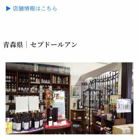
▶ 店舗情報はこちら
青森県｜セプドールアン