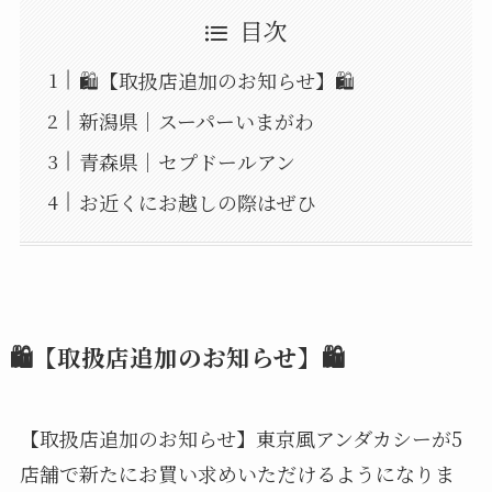
目次
🛍️【取扱店追加のお知らせ】🛍️
新潟県｜スーパーいまがわ
青森県｜セプドールアン
お近くにお越しの際はぜひ
🛍️【取扱店追加のお知らせ】🛍️
【取扱店追加のお知らせ】東京風アンダカシーが5
店舗で新たにお買い求めいただけるようになりま