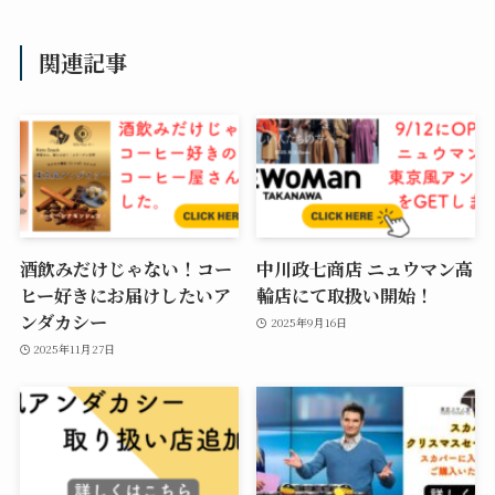
関連記事
酒飲みだけじゃない！コー
中川政七商店 ニュウマン高
ヒー好きにお届けしたいア
輪店にて取扱い開始！
ンダカシー
2025年9月16日
2025年11月27日