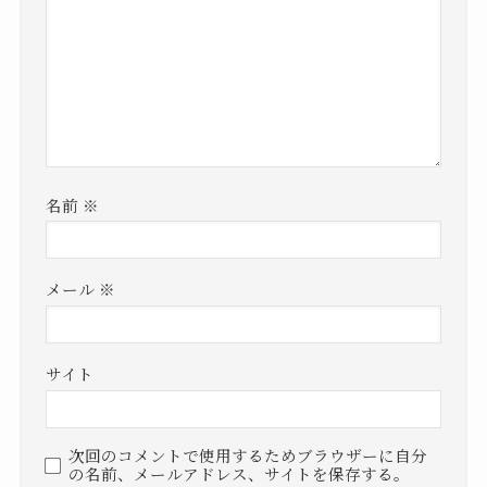
名前
※
メール
※
サイト
次回のコメントで使用するためブラウザーに自分
の名前、メールアドレス、サイトを保存する。