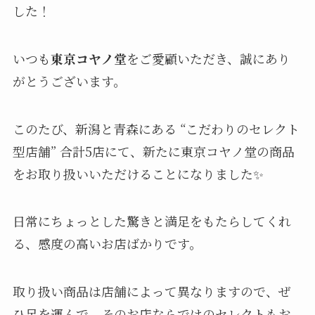
した！
いつも
東京コヤノ堂
をご愛顧いただき、誠にあり
がとうございます。
このたび、新潟と青森にある “こだわりのセレクト
型店舗” 合計5店にて、新たに東京コヤノ堂の商品
をお取り扱いいただけることになりました✨
日常にちょっとした驚きと満足をもたらしてくれ
る、感度の高いお店ばかりです。
取り扱い商品は店舗によって異なりますので、ぜ
ひ足を運んで、そのお店ならではのセレクトもお