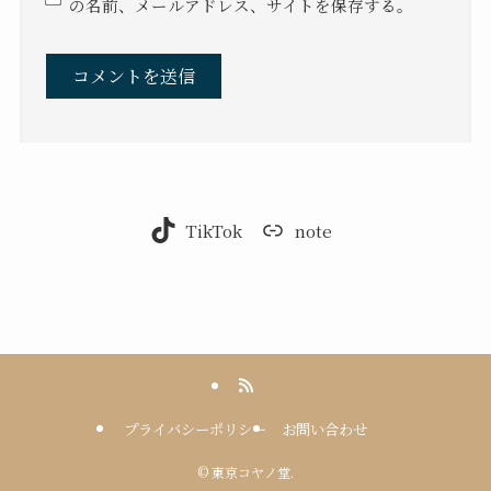
の名前、メールアドレス、サイトを保存する。
TikTok
note
プライバシーポリシー
お問い合わせ
©
東京コヤノ堂.