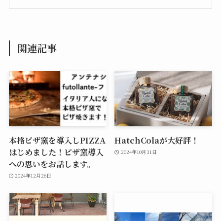
関連記事
本格ピザ窯を導入しPIZZA
HatchColaが大好評！
はじめました！ピザ窯導入
2024年10月31日
への思いをお話します。
2024年12月26日