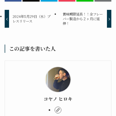
賞味期限延長！！全フレー
2024年5月29日（水）プ
バー製造から２ヶ月に延
レスリリース
伸！
この記事を書いた人
コヤノ ヒロキ