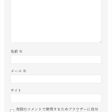
名前
※
メール
※
サイト
次回のコメントで使用するためブラウザーに自分