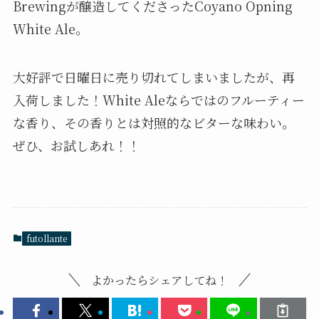
Brewingが醸造してくださったCoyano Opning
White Ale。
大好評で日曜日に売り切れてしまいましたが、再
入荷しました！White Aleならではのフルーティー
な香り、その香りとは対照的なビターな味わい。
ぜひ、お試しあれ！！
futollante
よかったらシェアしてね！