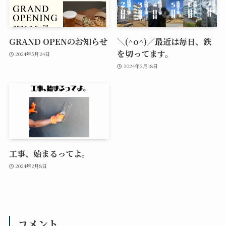
GRAND OPENのお知らせ
＼(^o^)／最近は毎日、鉄
を切ってます。
2024年5月24日
2024年2月18日
工事、始まるってよ。
2024年2月8日
コメント